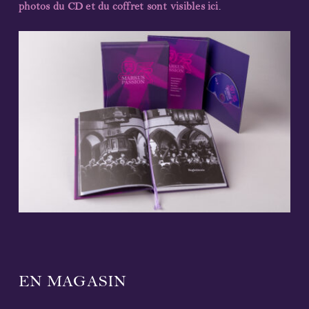
photos du CD et du coffret sont visibles ici
.
EN MAGASIN