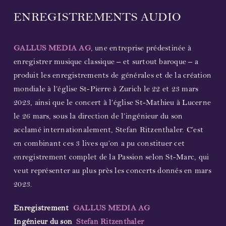
ENREGISTREMENTS AUDIO
GALLUS MEDIA AG
, une entreprise prédestinée à
enregistrer musique classique – et surtout baroque – a
produit les enregistrements de générales et de la création
mondiale à l’église St-Pierre à Zurich le 22 et 23 mars
2023, ainsi que le concert à l’église St-Mathieu à Lucerne
le 26 mars, sous la direction de l’ingénieur du son
acclamé internationalement, Stefan Ritzenthaler. C’est
en combinant ces 3 lives qu’on a pu constituer cet
enregistrement complet de la Passion selon St-Marc, qui
veut représenter au plus près les concerts donnés en mars
2023.
Enregistrement
GALLUS MEDIA AG
Ingénieur du son
Stefan Ritzenthaler