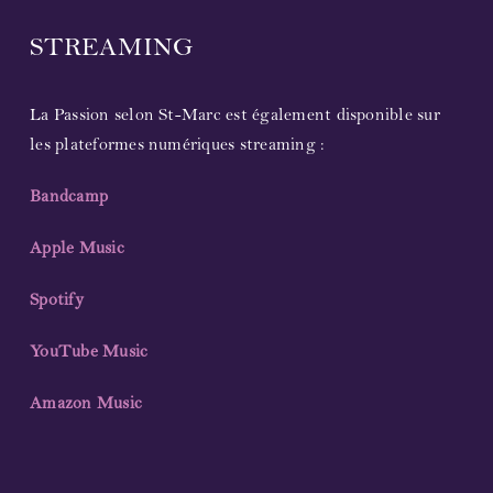
STREAMING
La Passion selon St-Marc est également disponible sur
les plateformes numériques streaming :
Bandcamp
Apple Music
Spotify
YouTube Music
Amazon Music