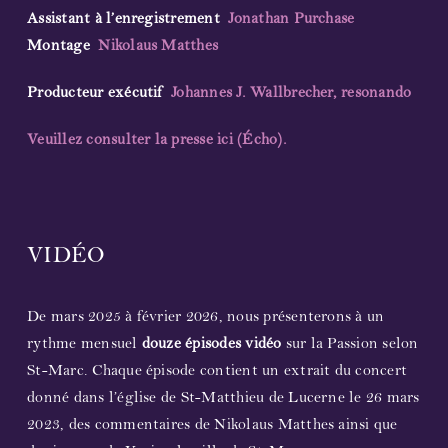
Assistant à l’enregistrement
Jonathan Purchase
Montage
Nikolaus Matthes
Producteur exécutif
Johannes J. Wallbrecher, resonando
Veuillez consulter la presse ici (Écho).
VIDÉO
De mars 2025 à février 2026, nous présenterons à un
rythme mensuel
douze épisodes vidéo
sur la Passion selon
St-Marc. Chaque épisode contient un extrait du concert
donné dans l’église de St-Matthieu de Lucerne le 26 mars
2023, des commentaires de Nikolaus Matthes ainsi que