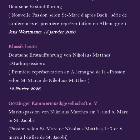
Deutsche Erstaufführung
( Nouvelle Passion selon St-Marc d’après Bach : série de
conférences et première représentation en Allemagne )
Jens Wortmann; 15 janvier 2026
Klassik heute
Deutsche Erstaufführung von Nikolaus Matthes’
»Markuspassion«
( Première représentation en Allemagne de la «Passion
selon St-Marc» de Nikolaus Matthes )
12 février 2026
Göttinger Kammermusikgesellschaft e. V.
Markuspassion von Nikolaus Matthes am 7. und 8. März
in St. Jacobi
(Passion selon St-Marc de Nikolaus Matthes, le 7 et 8
mars à l’église de St. Jacobi)