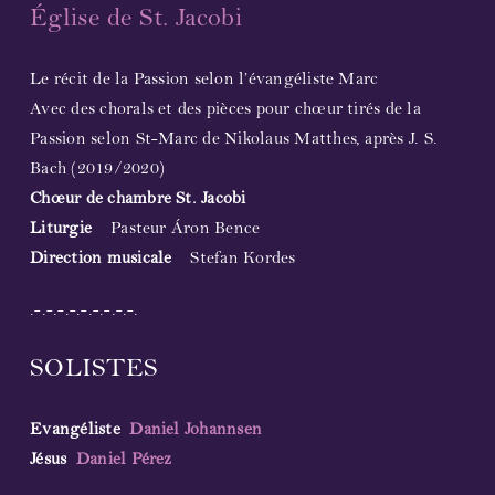
Église de St. Jacobi
Le récit de la Passion selon l’évangéliste Marc
Avec des chorals et des pièces pour chœur tirés de la
Passion selon St-Marc de Nikolaus Matthes, après J. S.
Bach (2019/2020)
Chœur de chambre St. Jacobi
Liturgie
Pasteur Áron Bence
Direction musicale
Stefan Kordes
.-.-.-.-.-.-.-.-.-.
SOLISTES
Evangéliste
Daniel Johannsen
Jésus
Daniel Pérez