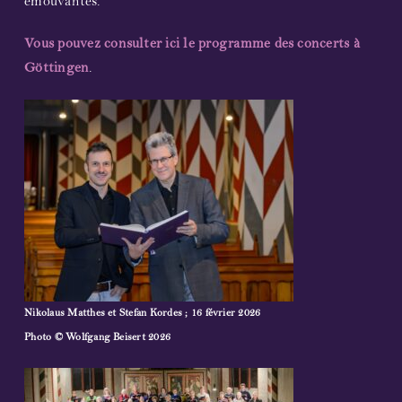
émouvantes.
Vous pouvez consulter ici le programme des concerts à
Göttingen
.
Nikolaus Matthes et Stefan Kordes ; 16 février 2026
Photo
© Wolfgang Beisert 2026