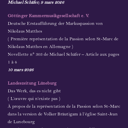
Michael Schäfer; 9 mars 2026
Göttinger Kammermusikgesellschaft e. V.
Deutsche Erstaufführung der Markuspassion von
Nikolaus Matthes
( Première représentation de la Passion selon St-Marc de
Nikolaus Matthes en Allemagne )
Novellette n° 303 de Michael Schäfer – Article aux pages
1 à 4
10 mars 2026
Landeszeitung Lüneburg
Das Werk, das es nicht gibt
( L’œuvre qui n’existe pas )
À propos de la représentation de la Passion selon St-Marc
dans la version de Volker Bräutigam à l’église Saint-Jean
de Lunebourg