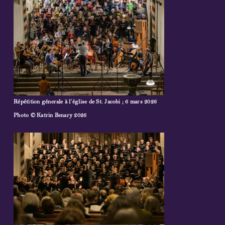
Répétition génerale à l’église de St. Jacobi ; 6 mars 2026
Photo © Katrin Benary 2026