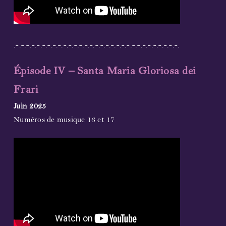
.-.-.-.-.-.-.-.-.-.-.-.-.-.-.-.-.-.-.-.-.-.-.-.-.-.-.-.-.-.-.-.
Épisode IV – Santa Maria Gloriosa dei
Frari
Juin 2025
Numéros de musique 16 et 17