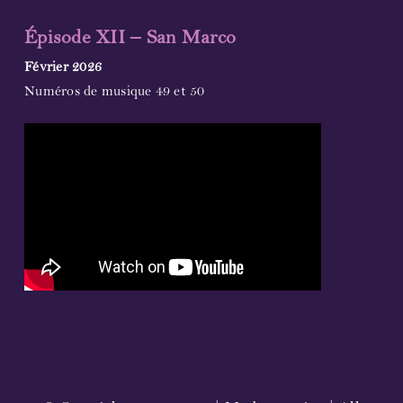
Épisode XII – San Marco
Février 2026
Numéros de musique 49 et 50