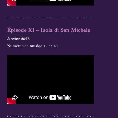
.-.-.-.-.-.-.-.-.-.-.-.-.-.-.-.-.-.-.-.-.-.-.-.-.-.-.-.-.-.-.-.
Épisode XI – Isola di San Michele
Janvier 2026
Numéros de musiqe 47 et 48
.-.-.-.-.-.-.-.-.-.-.-.-.-.-.-.-.-.-.-.-.-.-.-.-.-.-.-.-.-.-.-.