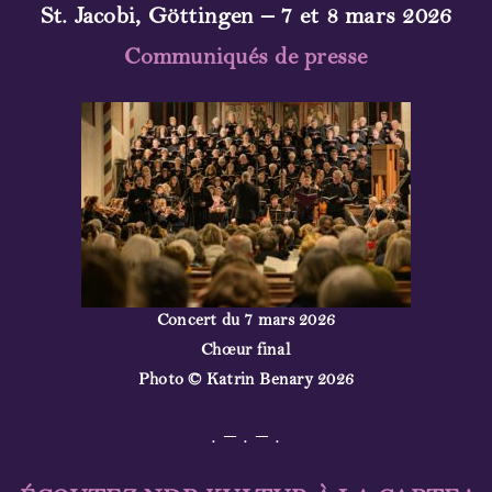
St. Jacobi, Göttingen – 7 et 8 mars 2026
Communiqués de presse
Concert du 7 mars 2026
Chœur final
Photo
© Katrin Benary 2026
. – . – .