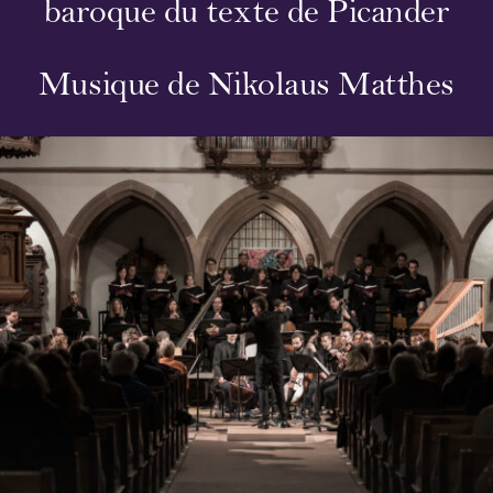
baroque du texte de Picander
Musique de Nikolaus Matthes