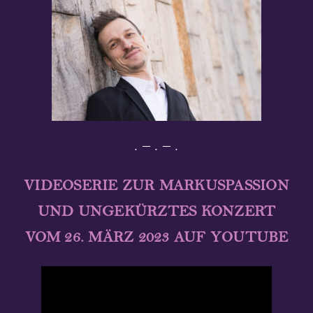
. – . – .
VIDEOSERIE ZUR MARKUSPASSION
UND UNGEKÜRZTES KONZERT
VOM 26. MÄRZ 2023 AUF YOUTUBE