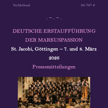
68.707 €
Verbleibend
. – . – .
DEUTSCHE ERSTAUFFÜHRUNG
DER MARKUSPASSION
St. Jacobi, Göttingen – 7. und 8. März
2026
Pressemitteilungen