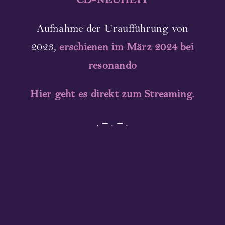
CD-NEUHEIT
Aufnahme der Uraufführung von
2023,
erschienen im März 2024 bei
resonando
Hier geht es direkt zum Streaming.
. – . – .