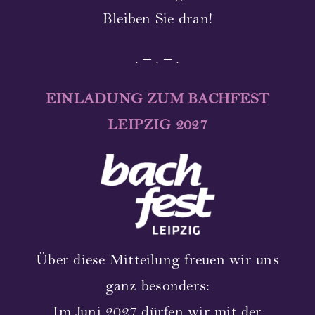
Bleiben Sie dran!
. – . – .
EINLADUNG ZUM BACHFEST
LEIPZIG 2027
Über diese Mitteilung freuen wir uns
ganz besonders:
Im Juni 2027 dürfen wir mit der