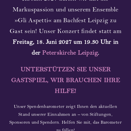
Markuspassion und unserem Ensemble
»Gli Aspetti« am Bachfest Leipzig zu
Gast sein! Unser Konzert findet statt am
Freitag, 18. Juni 2027 um 19.30 Uhr in
der
Peterskirche Leipzig
.
UNTERSTÜTZEN SIE UNSER
GASTSPIEL, WIR BRAUCHEN IHRE
HILFE!
Unser Spendenbarometer zeigt Ihnen den aktuellen
Stand unserer Einnahmen an – von Stiftungen,
Sponsoren und Spendern. Helfen Sie mit, das Barometer
zu füllen!