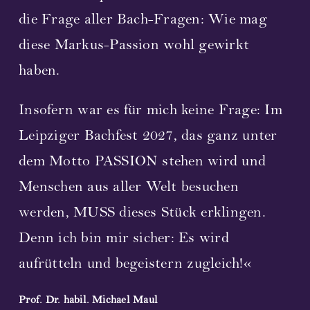
die Frage aller Bach-Fragen: Wie mag
diese Markus-Passion wohl gewirkt
haben.
Insofern war es für mich keine Frage: Im
Leipziger Bachfest 2027, das ganz unter
dem Motto PASSION stehen wird und
Menschen aus aller Welt besuchen
werden, MUSS dieses Stück erklingen.
Denn ich bin mir sicher: Es wird
aufrütteln und begeistern zugleich!«
Prof. Dr. habil. Michael Maul