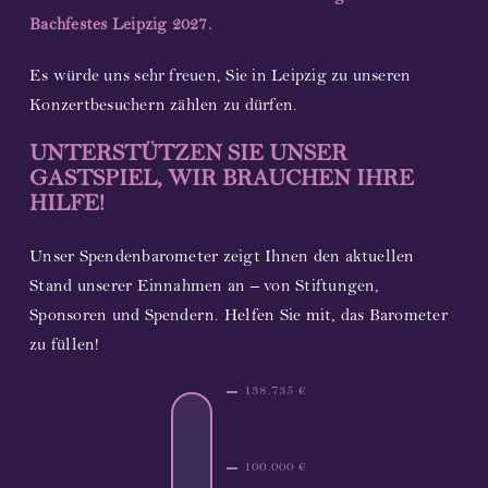
Bachfestes Leipzig 2027.
Es würde uns sehr freuen, Sie in Leipzig zu unseren
Konzertbesuchern zählen zu dürfen.
UNTERSTÜTZEN SIE UNSER
GASTSPIEL, WIR BRAUCHEN IHRE
HILFE!
Unser Spendenbarometer zeigt Ihnen den aktuellen
Stand unserer Einnahmen an – von Stiftungen,
Sponsoren und Spendern. Helfen Sie mit, das Barometer
zu füllen!
138.735 €
100.000 €