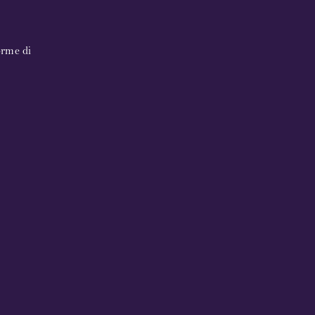
orme di