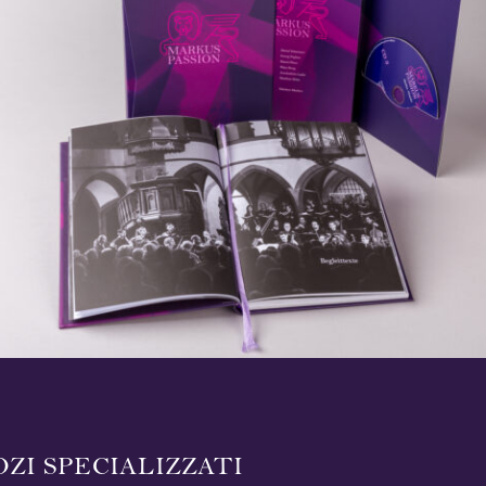
ZI SPECIALIZZATI