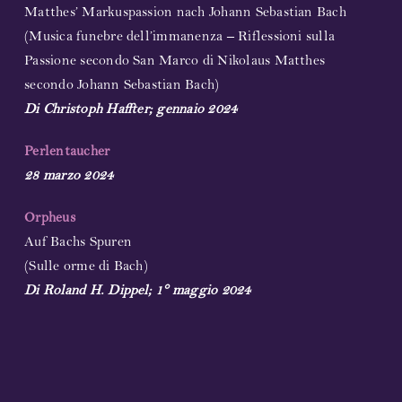
Matthes’ Markuspassion nach Johann Sebastian Bach
(Musica funebre dell’immanenza – Riflessioni sulla
Passione secondo San Marco di Nikolaus Matthes
secondo Johann Sebastian Bach)
Di Christoph Haffter; gennaio 2024
Perlentaucher
28 marzo 2024
Orpheus
Auf Bachs Spuren
(Sulle orme di Bach)
Di Roland H. Dippel; 1° maggio 2024