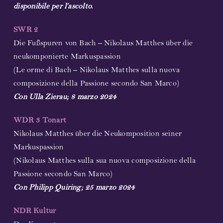
disponibile per l’ascolto.
SWR 2
Die Fußspuren von Bach – Nikolaus Matthes über die
neukomponierte Markuspassion
(Le orme di Bach – Nikolaus Matthes sulla nuova
composizione della Passione secondo San Marco)
Con Ulla Zierau; 8 marzo 2024
WDR 3 Tonart
Nikolaus Matthes über die Neukomposition seiner
Markuspassion
(Nikolaus Matthes sulla sua nuova composizione della
Passione secondo San Marco)
Con Philipp Quiring; 25 marzo 2024
NDR Kultur