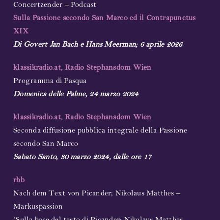
Concertzender – Podcast
Sulla Passione secondo San Marco ed il Contrapunctus
XIX
Di Govert Jan Bach e Hans Meerman; 6 aprile 2026
klassikradio.at, Radio Stephansdom Wien
Programma di Pasqua
Domenica delle Palme, 24 marzo 2024
klassikradio.at, Radio Stephansdom Wien
Seconda diffusione pubblica integrale della Passione
secondo San Marco
Sabato Santo, 30 marzo 2024, dalle ore 17
rbb
Nach dem Text von Picander; Nikolaus Matthes –
Markuspassion