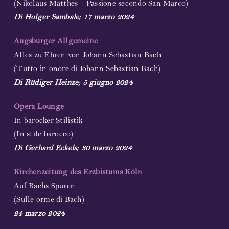
(Nikolaus Matthes – Passione secondo San Marco)
Di Holger Sambale; 17 marzo 2024
Augsburger Allgemeine
Alles zu Ehren von Johann Sebastian Bach
(Tutto in onore di Johann Sebastian Bach)
Di Rüdiger Heinze; 5 giugno 2024
Opera Lounge
In barocker Stilistik
(In stile barocco)
Di Gerhard Eckels; 30 marzo 2024
Kirchenzeitung des Erzbistums Köln
Auf Bachs Spuren
(Sulle orme di Bach)
24 marzo 2024