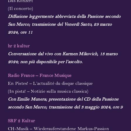
Das Konzert
(Il concerto)
Diffusione leggermente abbreviata della Passione secondo
San Marco; trasmissione del Venerdì Santo, 29 marzo
2024, ore 11
hr 2 kultur
Conversazione dal vivo con Karmen Mikovich, 13 marzo
2024; non più disponibile per l’ascolto.
Radio France – France Musique
En Pistes! – L’actualité du disque classique
(In pista! – Notizie sulla musica classica)
Con Emilie Munera; presentazione del CD della Passione
secondo San Marco; trasmissione del 3
maggio 2024, ore 9
SRF 2 Kultur
CH-Musik – Wiederauferstandene Markus-Passion