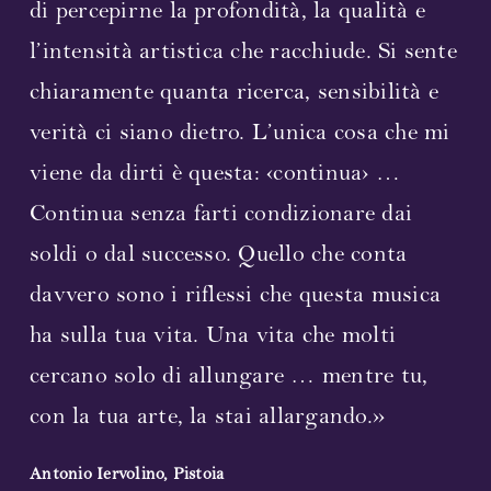
di percepirne la profondità, la qualità e
l’intensità artistica che racchiude. Si sente
chiaramente quanta ricerca, sensibilità e
verità ci siano dietro. L’unica cosa che mi
viene da dirti è questa: ‹continua› …
Continua senza farti condizionare dai
soldi o dal successo. Quello che conta
davvero sono i riflessi che questa musica
ha sulla tua vita. Una vita che molti
cercano solo di allungare … mentre tu,
con la tua arte, la stai allargando.»
Antonio Iervolino, Pistoia