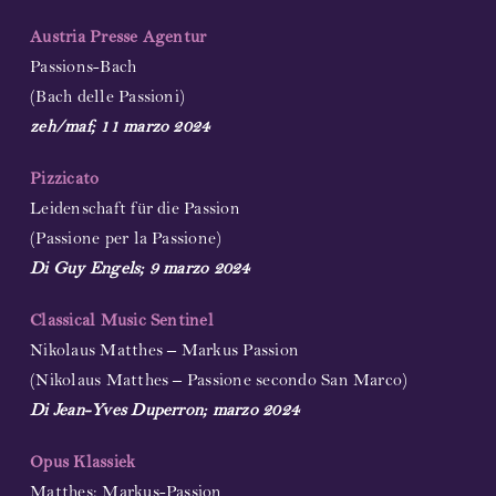
Austria Presse Agentur
Passions-Bach
(Bach delle Passioni)
zeh/maf; 11 marzo 2024
Pizzicato
Leidenschaft für die Passion
(Passione per la Passione)
Di Guy Engels; 9 marzo 2024
Classical Music Sentinel
Nikolaus Matthes – Markus Passion
(Nikolaus Matthes – Passione secondo San Marco)
Di Jean-Yves Duperron; marzo 2024
Opus Klassiek
Matthes: Markus-Passion