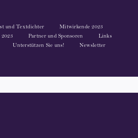
t und Textdichter
Mitwirkende 2023
 2023
Partner und Sponsoren
Links
Unterstützen Sie uns!
Newsletter