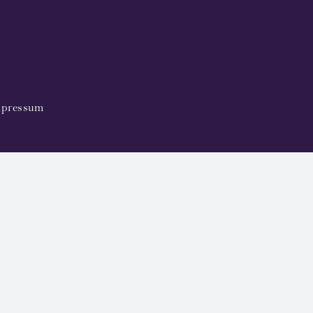
pressum