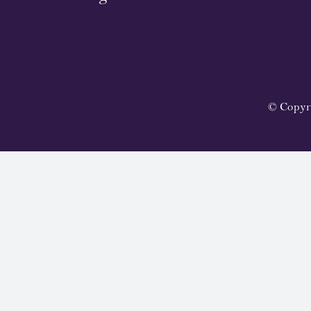
© Copyr